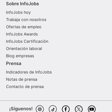
Sobre InfoJobs
InfoJobs hoy
Trabaja con nosotros
Ofertas de empleo
InfoJobs Awards
InfoJobs Certificación
Orientación laboral
Blog empresas
Prensa
Indicadores de InfoJobs
Notas de prensa
Contacto de prensa
¡Síguenos!