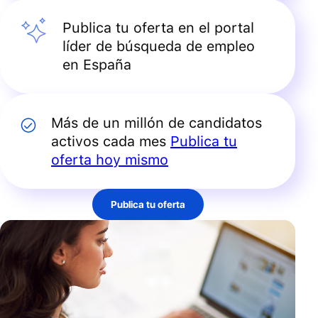
Publica tu oferta en el portal
líder de búsqueda de empleo
en España
Más de un millón de candidatos
activos cada mes
Publica tu
oferta hoy mismo
Publica tu oferta