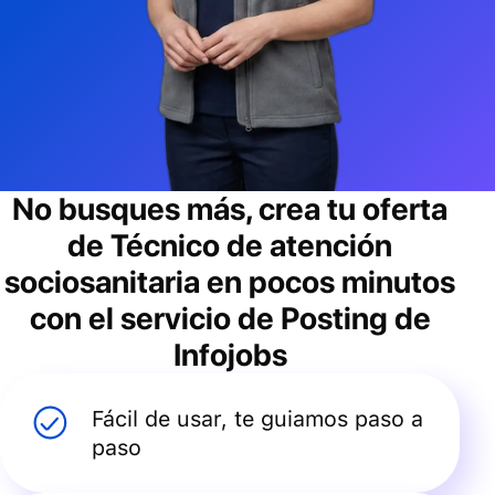
No busques más, crea tu oferta
de
Técnico de atención
sociosanitaria
en pocos minutos
con el servicio de Posting de
Infojobs
Fácil de usar, te guiamos paso a
paso