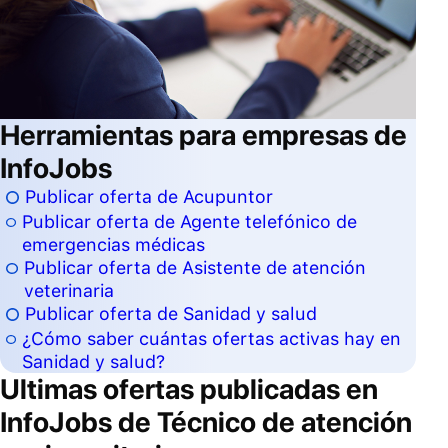
Herramientas para empresas de
InfoJobs
Publicar oferta de Acupuntor
Publicar oferta de Agente telefónico de
emergencias médicas
Publicar oferta de Asistente de atención
veterinaria
Publicar oferta de Sanidad y salud
¿Cómo saber cuántas ofertas activas hay en
Sanidad y salud?
Ultimas ofertas publicadas en
InfoJobs de
Técnico de atención