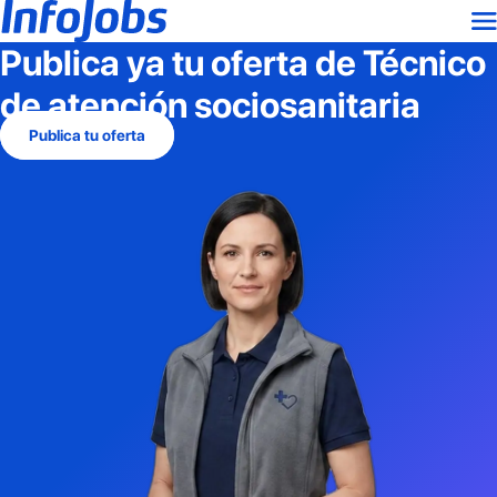
Publica ya tu oferta de
Técnico
de atención sociosanitaria
Publica tu oferta