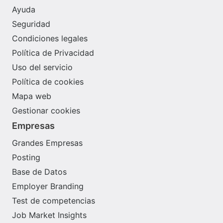
Ayuda
Seguridad
Condiciones legales
Política de Privacidad
Uso del servicio
Política de cookies
Mapa web
Gestionar cookies
Empresas
Grandes Empresas
Posting
Base de Datos
Employer Branding
Test de competencias
Job Market Insights