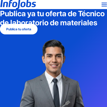
Publica ya tu oferta de
Técnico
de laboratorio de materiales
Publica tu oferta