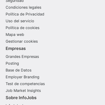
Seguridad
Condiciones legales
Política de Privacidad
Uso del servicio
Política de cookies
Mapa web
Gestionar cookies
Empresas
Grandes Empresas
Posting
Base de Datos
Employer Branding
Test de competencias
Job Market Insights
Sobre InfoJobs