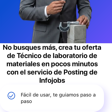
No busques más, crea tu oferta
de
Técnico de laboratorio de
materiales
en pocos minutos
con el servicio de Posting de
Infojobs
Fácil de usar, te guiamos paso a
paso