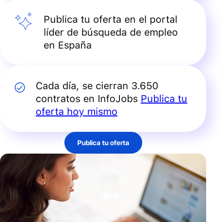
Publica tu oferta en el portal
líder de búsqueda de empleo
en España
Cada día, se cierran 3.650
contratos en InfoJobs
Publica tu
oferta hoy mismo
Publica tu oferta