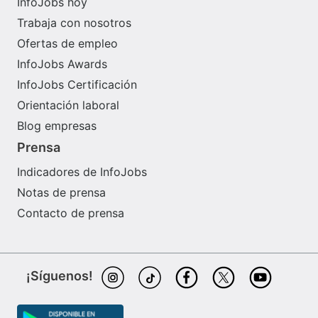
InfoJobs hoy
Trabaja con nosotros
Ofertas de empleo
InfoJobs Awards
InfoJobs Certificación
Orientación laboral
Blog empresas
Prensa
Indicadores de InfoJobs
Notas de prensa
Contacto de prensa
¡Síguenos!