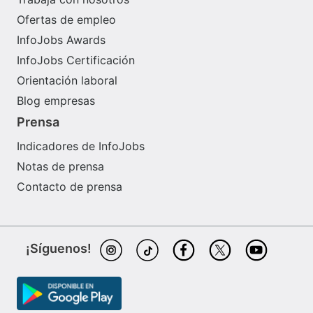
Ofertas de empleo
InfoJobs Awards
InfoJobs Certificación
Orientación laboral
Blog empresas
Prensa
Indicadores de InfoJobs
Notas de prensa
Contacto de prensa
¡Síguenos!