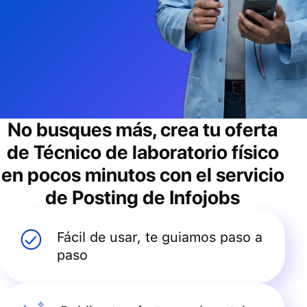
No busques más, crea tu oferta
de
Técnico de laboratorio físico
en pocos minutos con el servicio
de Posting de Infojobs
Fácil de usar, te guiamos paso a
paso