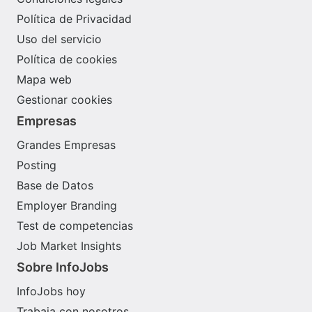
Política de Privacidad
Uso del servicio
Política de cookies
Mapa web
Gestionar cookies
Empresas
Grandes Empresas
Posting
Base de Datos
Employer Branding
Test de competencias
Job Market Insights
Sobre InfoJobs
InfoJobs hoy
Trabaja con nosotros