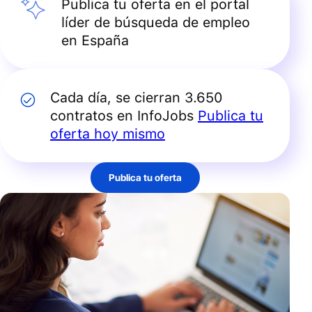
Publica tu oferta en el portal
líder de búsqueda de empleo
en España
Cada día, se cierran 3.650
contratos en InfoJobs
Publica tu
oferta hoy mismo
Publica tu oferta