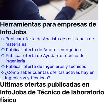
Herramientas para empresas de
InfoJobs
Publicar oferta de Analista de resistencia de
materiales
Publicar oferta de Auditor energético
Publicar oferta de Ayudante técnico de
ingeniería
Publicar oferta de Ingenieros y técnicos
¿Cómo saber cuántas ofertas activas hay en
Ingenieros y técnicos?
Ultimas ofertas publicadas en
InfoJobs de
Técnico de laboratorio
físico