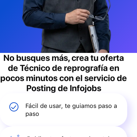
No busques más, crea tu oferta
de
Técnico de reprografía
en
pocos minutos con el servicio de
Posting de Infojobs
Fácil de usar, te guiamos paso a
paso