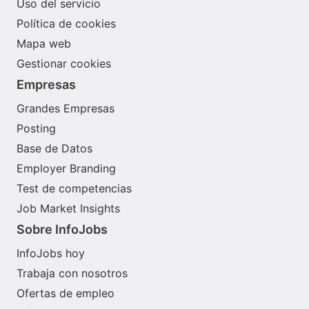
Uso del servicio
Política de cookies
Mapa web
Gestionar cookies
Empresas
Grandes Empresas
Posting
Base de Datos
Employer Branding
Test de competencias
Job Market Insights
Sobre InfoJobs
InfoJobs hoy
Trabaja con nosotros
Ofertas de empleo