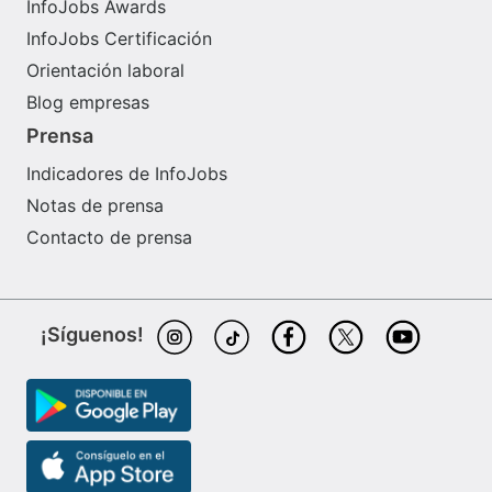
InfoJobs Awards
InfoJobs Certificación
Orientación laboral
Blog empresas
Prensa
Indicadores de InfoJobs
Notas de prensa
Contacto de prensa
¡Síguenos!