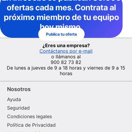
ofertas cada mes
. Contrata al
próximo miembro de tu equipo
hoy mismo.
Publica tu oferta
¿Eres una empresa?
Contáctanos por e-mail
o llámanos al
900 82 73 82
De lunes a jueves de 9 a 18 horas y viernes de 9 a 15
horas
Nosotros
Ayuda
Seguridad
Condiciones legales
Política de Privacidad