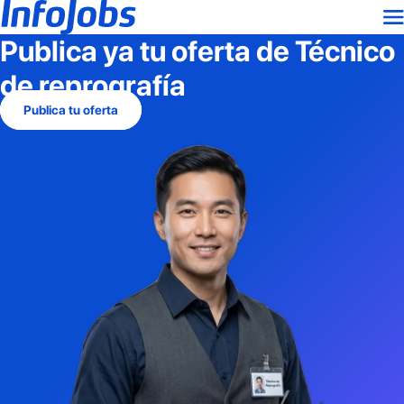
Publica ya tu oferta de
Técnico
de reprografía
Publica tu oferta