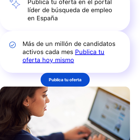
Publica tu oferta en el portal
líder de búsqueda de empleo
en España
Más de un millón de candidatos
activos cada mes
Publica tu
oferta hoy mismo
Publica tu oferta