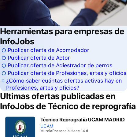
Herramientas para empresas de
InfoJobs
Publicar oferta de Acomodador
Publicar oferta de Actor
Publicar oferta de Adiestrador de perros
Publicar oferta de Profesiones, artes y oficios
¿Cómo saber cuántas ofertas activas hay en
Profesiones, artes y oficios?
Ultimas ofertas publicadas en
InfoJobs de
Técnico de reprografía
Técnico Reprografía UCAM MADRID
UCAM
Murcia
Presencial
Hace 14 d