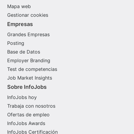
Mapa web
Gestionar cookies
Empresas
Grandes Empresas
Posting
Base de Datos
Employer Branding
Test de competencias
Job Market Insights
Sobre InfoJobs
InfoJobs hoy
Trabaja con nosotros
Ofertas de empleo
InfoJobs Awards
InfoJobs Certificación