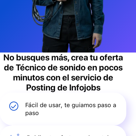
No busques más, crea tu oferta
de
Técnico de sonido
en pocos
minutos con el servicio de
Posting de Infojobs
Fácil de usar, te guiamos paso a
paso