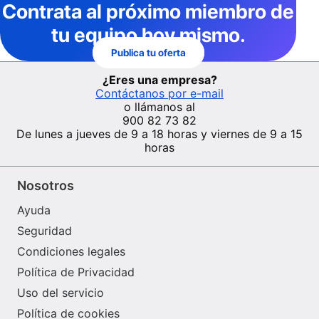
Contrata al próximo miembro de
tu equipo hoy mismo.
Publica tu oferta
¿Eres una empresa?
Contáctanos por e-mail
o llámanos al
900 82 73 82
De lunes a jueves de 9 a 18 horas y viernes de 9 a 15
horas
Nosotros
Ayuda
Seguridad
Condiciones legales
Política de Privacidad
Uso del servicio
Política de cookies