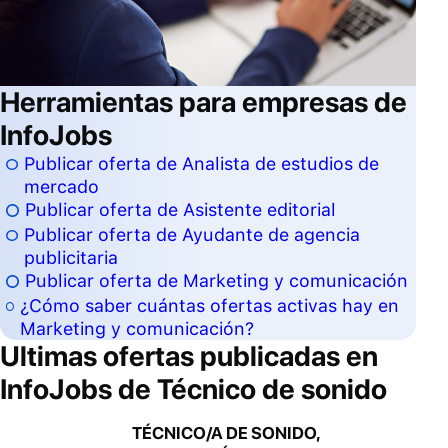
Herramientas para empresas de
InfoJobs
Publicar oferta de Analista de estudios de
mercado
Publicar oferta de Asistente editorial
Publicar oferta de Ayudante de agencia
publicitaria
Publicar oferta de Marketing y comunicación
¿Cómo saber cuántas ofertas activas hay en
Marketing y comunicación?
Ultimas ofertas publicadas en
InfoJobs de
Técnico de sonido
TÉCNICO/A DE SONIDO,