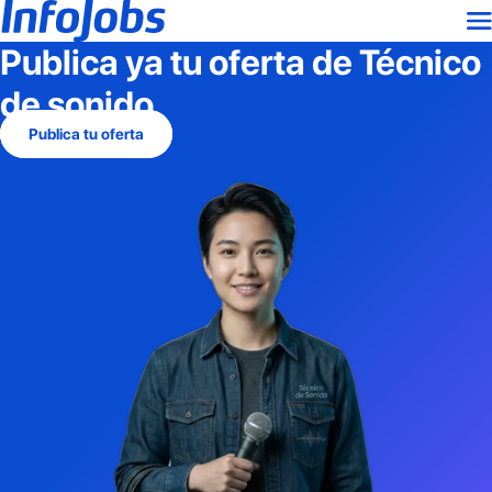
Publica ya tu oferta de
Técnico
de sonido
Publica tu oferta