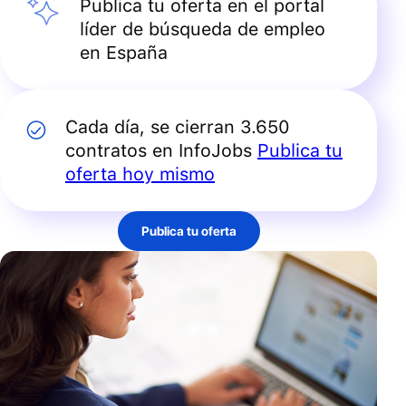
Publica tu oferta en el portal
líder de búsqueda de empleo
en España
Cada día, se cierran 3.650
contratos en InfoJobs
Publica tu
oferta hoy mismo
Publica tu oferta