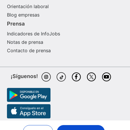
Orientación laboral
Blog empresas
Prensa
Indicadores de InfoJobs
Notas de prensa
Contacto de prensa
¡Síguenos!