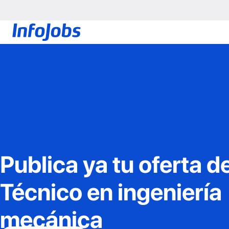
Publica ya tu oferta d
Técnico en ingeniería
mecánica