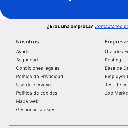
¿Eres una empresa?
Contáctanos po
Nosotros
Empresa
Ayuda
Grandes E
Seguridad
Posting
Condiciones legales
Base de D
Política de Privacidad
Employer 
Uso del servicio
Test de c
Política de cookies
Job Market
Mapa web
Gestionar cookies