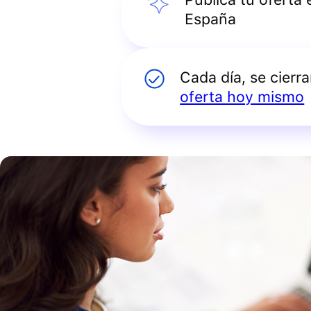
España
Cada día, se cierr
oferta hoy mismo