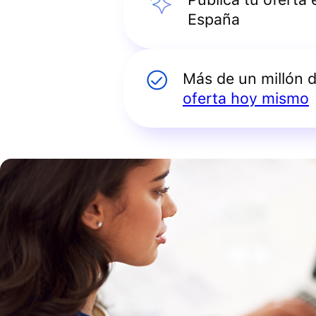
España
Más de un millón 
oferta hoy mismo