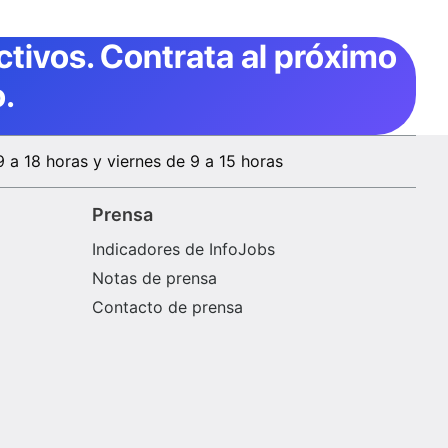
ctivos
. Contrata al próximo
.
9 a 18 horas y viernes de 9 a 15 horas
Prensa
Indicadores de InfoJobs
Notas de prensa
Contacto de prensa