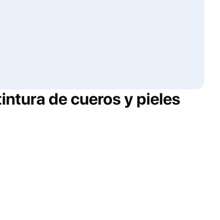
tintura de cueros y pieles