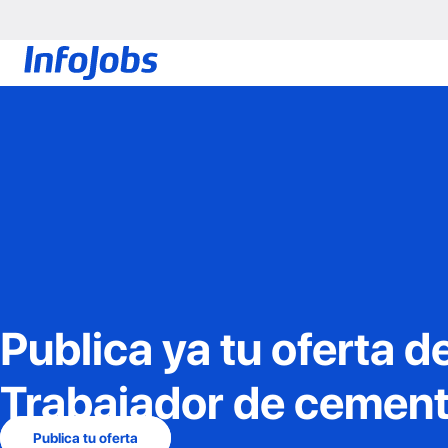
Publica ya tu oferta d
Trabajador de cement
Publica tu oferta