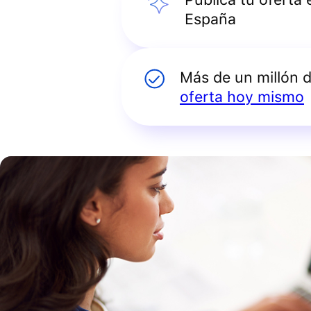
España
Más de un millón 
oferta hoy mismo