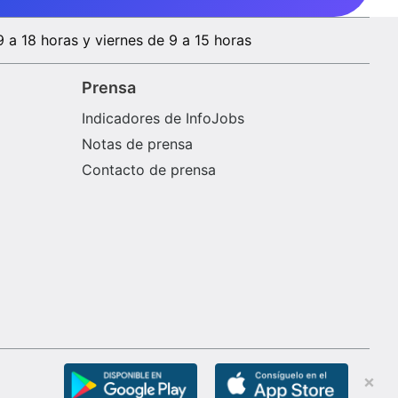
9 a 18 horas y viernes de 9 a 15 horas
Prensa
Indicadores de InfoJobs
Notas de prensa
Contacto de prensa