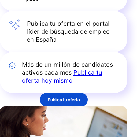
Publica tu oferta en el portal
líder de búsqueda de empleo
en España
Más de un millón de candidatos
activos cada mes
Publica tu
oferta hoy mismo
Publica tu oferta