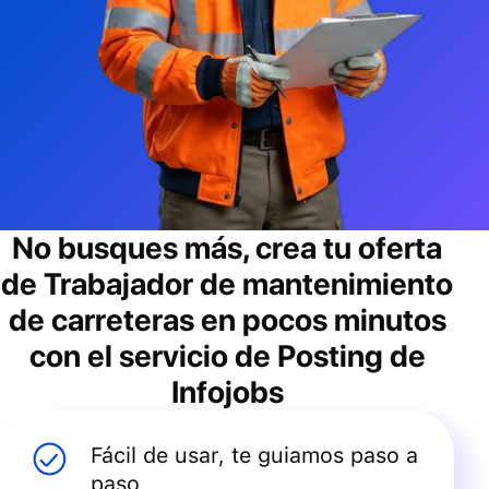
No busques más, crea tu oferta
de
Trabajador de mantenimiento
de carreteras
en pocos minutos
con el servicio de Posting de
Infojobs
Fácil de usar, te guiamos paso a
paso