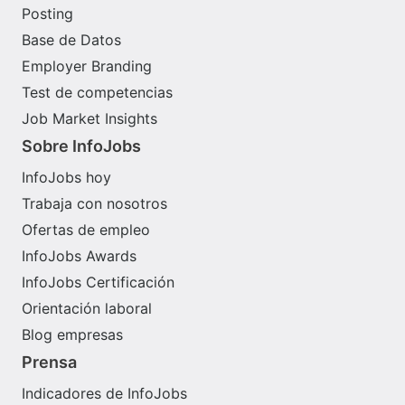
Posting
Base de Datos
Employer Branding
Test de competencias
Job Market Insights
Sobre InfoJobs
InfoJobs hoy
Trabaja con nosotros
Ofertas de empleo
InfoJobs Awards
InfoJobs Certificación
Orientación laboral
Blog empresas
Prensa
Indicadores de InfoJobs