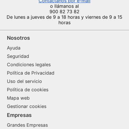
Contáctanos por e-mail
o llámanos al
900 82 73 82
De lunes a jueves de 9 a 18 horas y viernes de 9 a 15
horas
Nosotros
Ayuda
Seguridad
Condiciones legales
Política de Privacidad
Uso del servicio
Política de cookies
Mapa web
Gestionar cookies
Empresas
Grandes Empresas