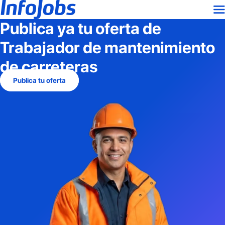
Publica ya tu oferta de
Trabajador de mantenimiento
de carreteras
Publica tu oferta