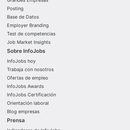
Posting
Base de Datos
Employer Branding
Test de competencias
Job Market Insights
Sobre InfoJobs
InfoJobs hoy
Trabaja con nosotros
Ofertas de empleo
InfoJobs Awards
InfoJobs Certificación
Orientación laboral
Blog empresas
Prensa