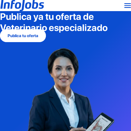
Publica ya tu oferta de
Veterinario especializado
Publica tu oferta