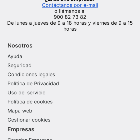
Contáctanos por e-mail
o llámanos al
900 82 73 82
De lunes a jueves de 9 a 18 horas y viernes de 9 a 15
horas
Nosotros
Ayuda
Seguridad
Condiciones legales
Política de Privacidad
Uso del servicio
Política de cookies
Mapa web
Gestionar cookies
Empresas
Grandes Empresas