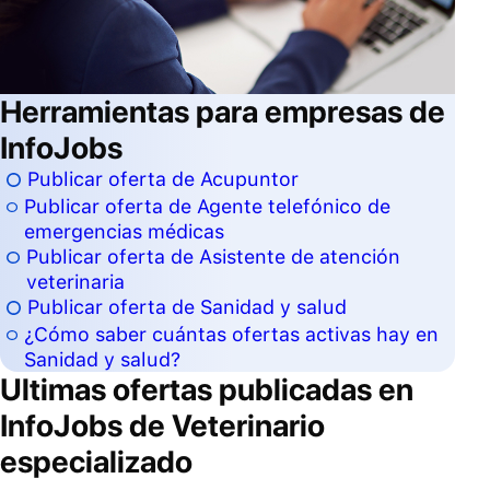
Herramientas para empresas de
InfoJobs
Publicar oferta de Acupuntor
Publicar oferta de Agente telefónico de
emergencias médicas
Publicar oferta de Asistente de atención
veterinaria
Publicar oferta de Sanidad y salud
¿Cómo saber cuántas ofertas activas hay en
Sanidad y salud?
Ultimas ofertas publicadas en
InfoJobs de
Veterinario
especializado