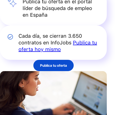
Publica tu oferta en el portal
líder de búsqueda de empleo
en España
Cada día, se cierran 3.650
contratos en InfoJobs
Publica tu
oferta hoy mismo
Publica tu oferta