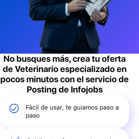
No busques más, crea tu oferta
de
Veterinario especializado
en
pocos minutos con el servicio de
Posting de Infojobs
Fácil de usar, te guiamos paso a
paso