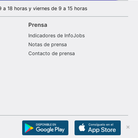
9 a 18 horas y viernes de 9 a 15 horas
Prensa
Indicadores de InfoJobs
Notas de prensa
Contacto de prensa