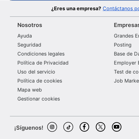
¿Eres una empresa?
Contáctanos po
Nosotros
Empresa
Ayuda
Grandes E
Seguridad
Posting
Condiciones legales
Base de D
Política de Privacidad
Employer 
Uso del servicio
Test de c
Política de cookies
Job Market
Mapa web
Gestionar cookies
¡Síguenos!