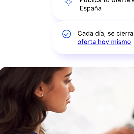
España
Cada día, se cierr
oferta hoy mismo