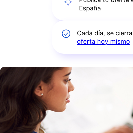
España
Cada día, se cierr
oferta hoy mismo