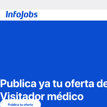
Publica ya tu oferta d
Visitador médico
Publica tu oferta