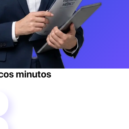
cos minutos