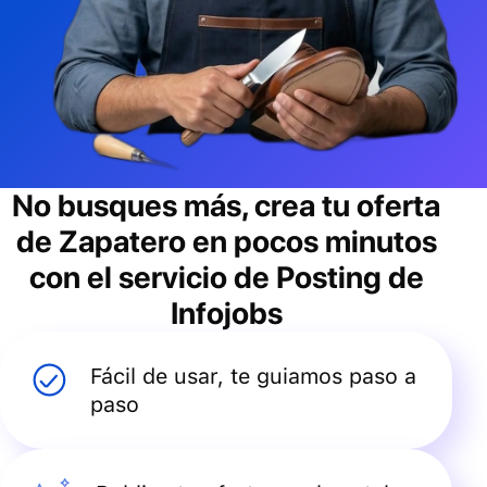
No busques más, crea tu oferta
de
Zapatero
en pocos minutos
con el servicio de Posting de
Infojobs
Fácil de usar, te guiamos paso a
paso