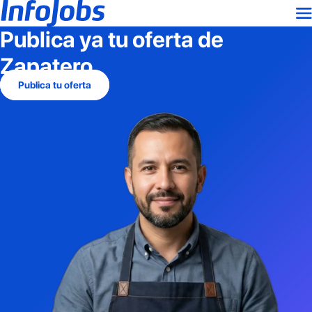
Publica ya tu oferta de
Zapatero
Publica tu oferta