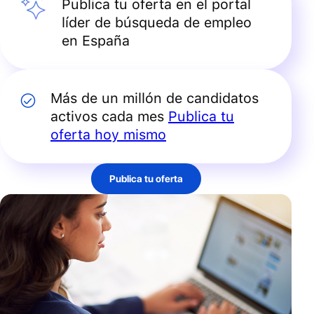
Publica tu oferta en el portal
líder de búsqueda de empleo
en España
Más de un millón de candidatos
activos cada mes
Publica tu
oferta hoy mismo
Publica tu oferta