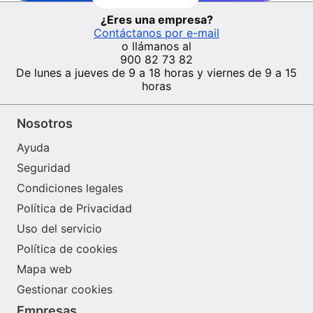
¿Eres una empresa?
Contáctanos por e-mail
o llámanos al
900 82 73 82
De lunes a jueves de 9 a 18 horas y viernes de 9 a 15
horas
Nosotros
Ayuda
Seguridad
Condiciones legales
Política de Privacidad
Uso del servicio
Política de cookies
Mapa web
Gestionar cookies
Empresas