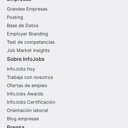
Grandes Empresas
Posting
Base de Datos
Employer Branding
Test de competencias
Job Market Insights
Sobre InfoJobs
InfoJobs hoy
Trabaja con nosotros
Ofertas de empleo
InfoJobs Awards
InfoJobs Certificación
Orientación laboral
Blog empresas
Prensa