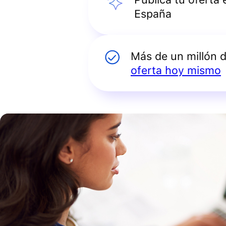
España
Más de un millón 
oferta hoy mismo