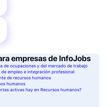
ara empresas de InfoJobs
sta de ocupaciones y del mercado de trabajo
r de empleo e integración profesional
ante de recursos humanos
rsos humanos
rtas activas hay en Recursos humanos?