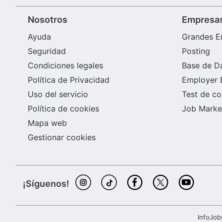
Nosotros
Empresa
Ayuda
Grandes E
Seguridad
Posting
Condiciones legales
Base de D
Política de Privacidad
Employer 
Uso del servicio
Test de c
Política de cookies
Job Market
Mapa web
Gestionar cookies
¡Síguenos!
InfoJob