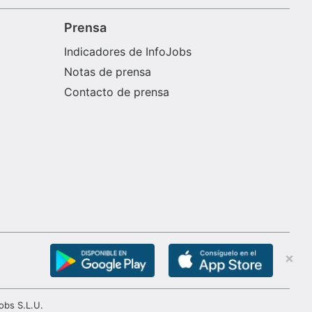
Prensa
Indicadores de InfoJobs
Notas de prensa
Contacto de prensa
obs S.L.U.