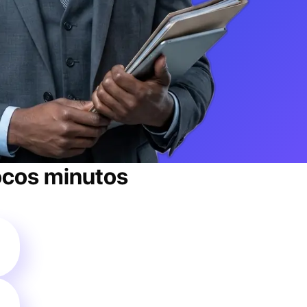
cos minutos