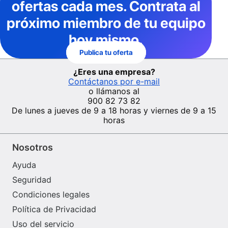
ofertas cada mes
. Contrata al
próximo miembro de tu equipo
hoy mismo.
Publica tu oferta
¿Eres una empresa?
Contáctanos por e-mail
o llámanos al
900 82 73 82
De lunes a jueves de 9 a 18 horas y viernes de 9 a 15
horas
Nosotros
Ayuda
Seguridad
Condiciones legales
Política de Privacidad
Uso del servicio