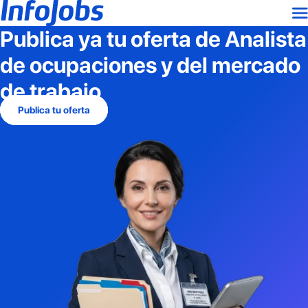
Publica ya tu oferta de
Analista
de ocupaciones y del mercado
de trabajo
Publica tu oferta