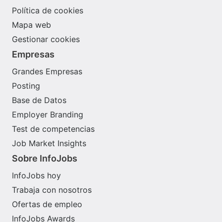
Política de cookies
Mapa web
Gestionar cookies
Empresas
Grandes Empresas
Posting
Base de Datos
Employer Branding
Test de competencias
Job Market Insights
Sobre InfoJobs
InfoJobs hoy
Trabaja con nosotros
Ofertas de empleo
InfoJobs Awards