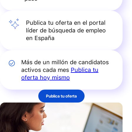
Publica tu oferta en el portal
líder de búsqueda de empleo
en España
Más de un millón de candidatos
activos cada mes
Publica tu
oferta hoy mismo
Publica tu oferta