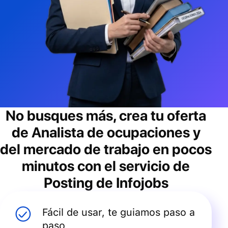
No busques más, crea tu oferta
de
Analista de ocupaciones y
del mercado de trabajo
en pocos
minutos con el servicio de
Posting de Infojobs
Fácil de usar, te guiamos paso a
paso