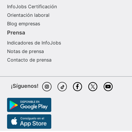
InfoJobs Certificación
Orientación laboral
Blog empresas
Prensa
Indicadores de InfoJobs
Notas de prensa
Contacto de prensa
¡Síguenos!