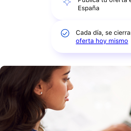
España
Cada día, se cierr
oferta hoy mismo