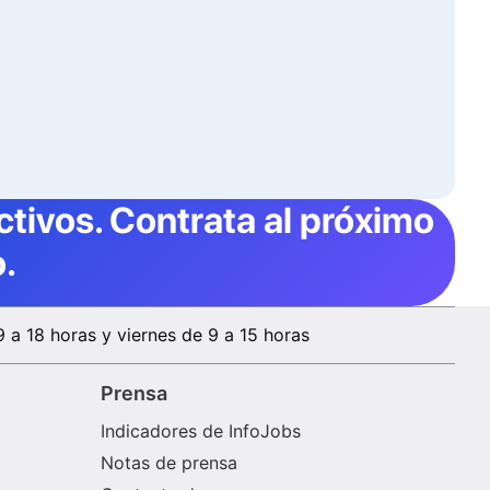
ctivos
. Contrata al próximo
.
9 a 18 horas y viernes de 9 a 15 horas
Prensa
Indicadores de InfoJobs
Notas de prensa