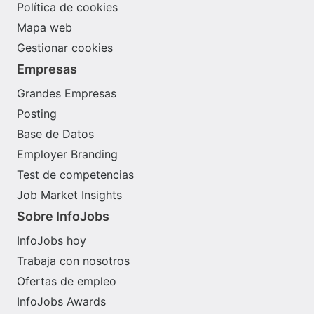
Política de cookies
Mapa web
Gestionar cookies
Empresas
Grandes Empresas
Posting
Base de Datos
Employer Branding
Test de competencias
Job Market Insights
Sobre InfoJobs
InfoJobs hoy
Trabaja con nosotros
Ofertas de empleo
InfoJobs Awards