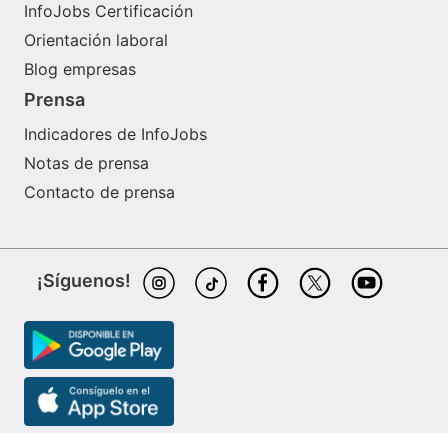
InfoJobs Certificación
Orientación laboral
Blog empresas
Prensa
Indicadores de InfoJobs
Notas de prensa
Contacto de prensa
¡Síguenos!