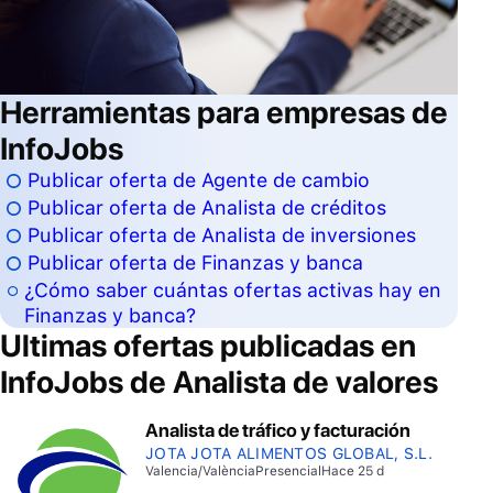
Herramientas para empresas de
InfoJobs
Publicar oferta de Agente de cambio
Publicar oferta de Analista de créditos
Publicar oferta de Analista de inversiones
Publicar oferta de Finanzas y banca
¿Cómo saber cuántas ofertas activas hay en
Finanzas y banca?
Ultimas ofertas publicadas en
InfoJobs de
Analista de valores
Analista de tráfico y facturación
JOTA JOTA ALIMENTOS GLOBAL, S.L.
Valencia/València
Presencial
Hace 25 d