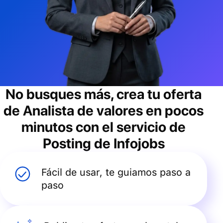
No busques más, crea tu oferta
de
Analista de valores
en pocos
minutos con el servicio de
Posting de Infojobs
Fácil de usar, te guiamos paso a
paso