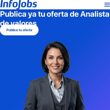
Publica ya tu oferta de
Analista
de valores
Publica tu oferta