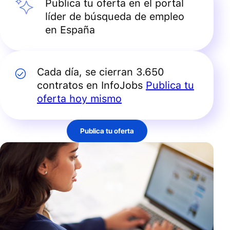
Publica tu oferta en el portal
líder de búsqueda de empleo
en España
Cada día, se cierran 3.650
contratos en InfoJobs
Publica tu
oferta hoy mismo
Publica tu oferta