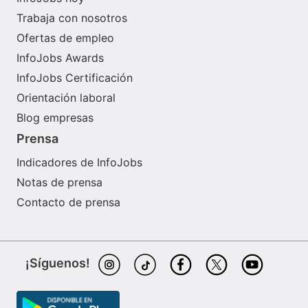
Trabaja con nosotros
Ofertas de empleo
InfoJobs Awards
InfoJobs Certificación
Orientación laboral
Blog empresas
Prensa
Indicadores de InfoJobs
Notas de prensa
Contacto de prensa
¡Síguenos!