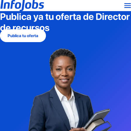
Publica ya tu oferta de
Director
de recursos
Publica tu oferta