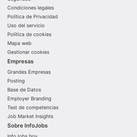
Condiciones legales
Política de Privacidad
Uso del servicio
Política de cookies
Mapa web
Gestionar cookies
Empresas
Grandes Empresas
Posting
Base de Datos
Employer Branding
Test de competencias
Job Market Insights
Sobre InfoJobs
InfoJobs hoy