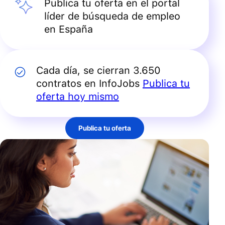
Publica tu oferta en el portal
líder de búsqueda de empleo
en España
Cada día, se cierran 3.650
contratos en InfoJobs
Publica tu
oferta hoy mismo
Publica tu oferta