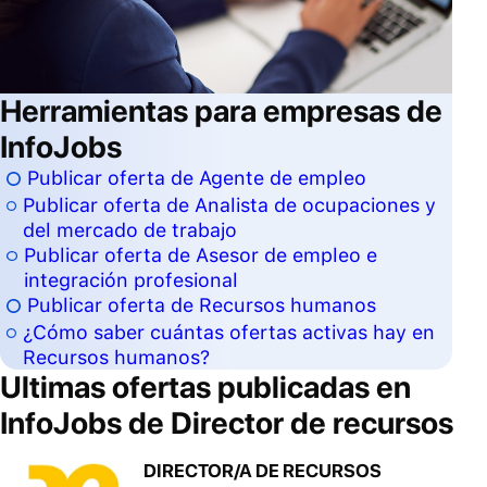
Herramientas para empresas de
InfoJobs
Publicar oferta de Agente de empleo
Publicar oferta de Analista de ocupaciones y
del mercado de trabajo
Publicar oferta de Asesor de empleo e
integración profesional
Publicar oferta de Recursos humanos
¿Cómo saber cuántas ofertas activas hay en
Recursos humanos?
Ultimas ofertas publicadas en
InfoJobs de
Director de recursos
DIRECTOR/A DE RECURSOS