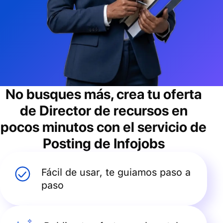
No busques más, crea tu oferta
de
Director de recursos
en
pocos minutos con el servicio de
Posting de Infojobs
Fácil de usar, te guiamos paso a
paso