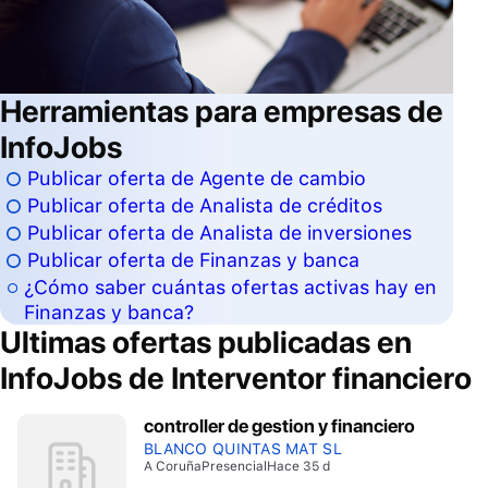
Herramientas para empresas de
InfoJobs
Publicar oferta de Agente de cambio
Publicar oferta de Analista de créditos
Publicar oferta de Analista de inversiones
Publicar oferta de Finanzas y banca
¿Cómo saber cuántas ofertas activas hay en
Finanzas y banca?
Ultimas ofertas publicadas en
InfoJobs de
Interventor financiero
controller de gestion y financiero
BLANCO QUINTAS MAT SL
A Coruña
Presencial
Hace 35 d