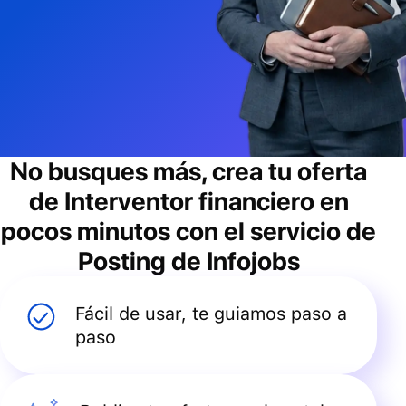
No busques más, crea tu oferta
de
Interventor financiero
en
pocos minutos con el servicio de
Posting de Infojobs
Fácil de usar, te guiamos paso a
paso