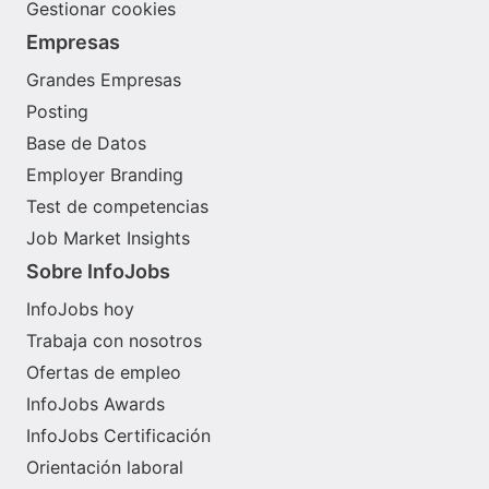
Gestionar cookies
Empresas
Grandes Empresas
Posting
Base de Datos
Employer Branding
Test de competencias
Job Market Insights
Sobre InfoJobs
InfoJobs hoy
Trabaja con nosotros
Ofertas de empleo
InfoJobs Awards
InfoJobs Certificación
Orientación laboral