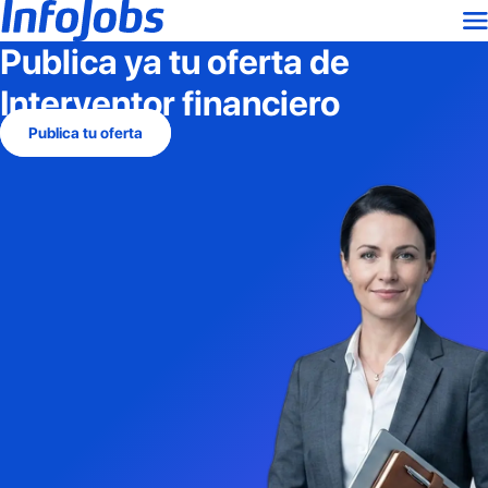
Publica ya tu oferta de
Interventor financiero
Publica tu oferta