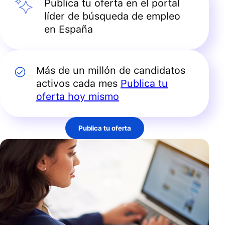
Publica tu oferta en el portal
líder de búsqueda de empleo
en España
Más de un millón de candidatos
activos cada mes
Publica tu
oferta hoy mismo
Publica tu oferta