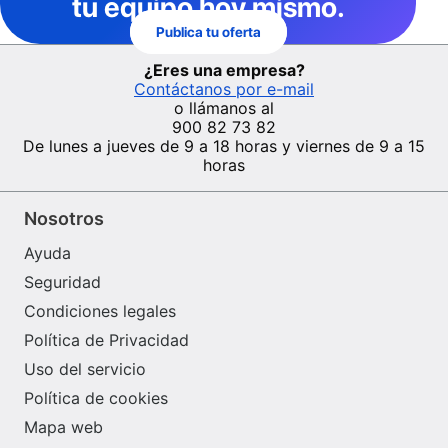
tu equipo hoy mismo.
Publica tu oferta
¿Eres una empresa?
Contáctanos por e-mail
o llámanos al
900 82 73 82
De lunes a jueves de 9 a 18 horas y viernes de 9 a 15
horas
Nosotros
Ayuda
Seguridad
Condiciones legales
Política de Privacidad
Uso del servicio
Política de cookies
Mapa web