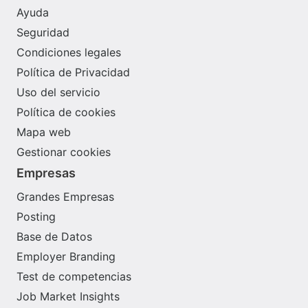
Ayuda
Seguridad
Condiciones legales
Política de Privacidad
Uso del servicio
Política de cookies
Mapa web
Gestionar cookies
Empresas
Grandes Empresas
Posting
Base de Datos
Employer Branding
Test de competencias
Job Market Insights