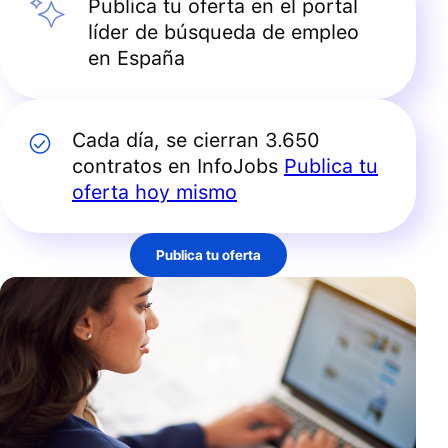
Publica tu oferta en el portal
líder de búsqueda de empleo
en España
Cada día, se cierran 3.650
contratos en InfoJobs
Publica tu
oferta hoy mismo
Publica tu oferta