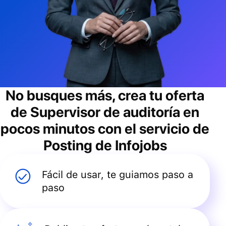
No busques más, crea tu oferta
de
Supervisor de auditoría
en
pocos minutos con el servicio de
Posting de Infojobs
Fácil de usar, te guiamos paso a
paso