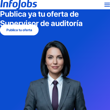
Publica ya tu oferta de
Supervisor de auditoría
Publica tu oferta