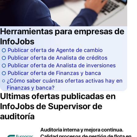
Herramientas para empresas de
InfoJobs
Publicar oferta de Agente de cambio
Publicar oferta de Analista de créditos
Publicar oferta de Analista de inversiones
Publicar oferta de Finanzas y banca
¿Cómo saber cuántas ofertas activas hay en
Finanzas y banca?
Ultimas ofertas publicadas en
InfoJobs de
Supervisor de
auditoría
Auditoria interna y mejora continua.
Calidad procesos de gestión de flota en