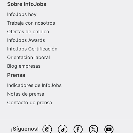
Sobre InfoJobs
InfoJobs hoy
Trabaja con nosotros
Ofertas de empleo
InfoJobs Awards
InfoJobs Certificación
Orientación laboral
Blog empresas
Prensa
Indicadores de InfoJobs
Notas de prensa
Contacto de prensa
¡Síguenos!